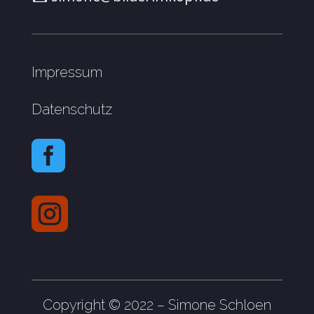
Impressum
Datenschutz


Copyright © 2022 – Simone Schloen