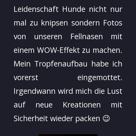
Leidenschaft Hunde nicht nur
mal zu knipsen sondern Fotos
von unseren Fellnasen mit
einem WOW-Effekt zu machen.
Mein Tropfenaufbau habe ich
vorerst eingemottet.
Irgendwann wird mich die Lust
auf neue Kreationen mit
Sicherheit wieder packen 😉