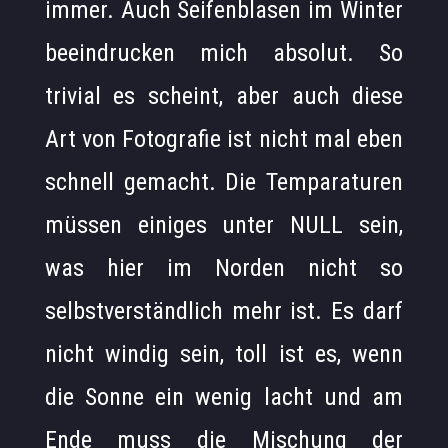
immer. Auch Seifenblasen im Winter
beeindrucken mich absolut. So
trivial es scheint, aber auch diese
Art von Fotografie ist nicht mal eben
schnell gemacht. Die Temparaturen
müssen einiges unter NULL sein,
was hier im Norden nicht so
selbstverständlich mehr ist. Es darf
nicht windig sein, toll ist es, wenn
die Sonne ein wenig lacht und am
Ende muss die Mischung der