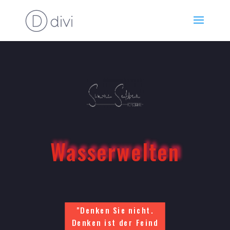
Wasserwelten
"Denken Sie nicht.
Denken ist der Feind