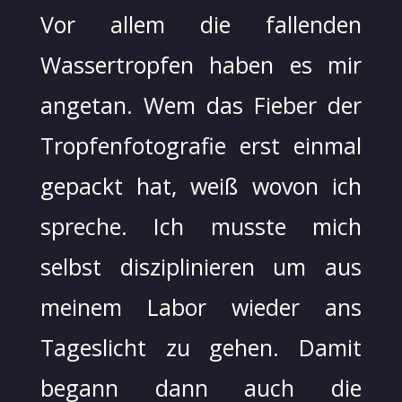
Vor allem die fallenden
Wassertropfen haben es mir
angetan. Wem das Fieber der
Tropfenfotografie erst einmal
gepackt hat, weiß wovon ich
spreche. Ich musste mich
selbst disziplinieren um aus
meinem Labor wieder ans
Tageslicht zu gehen. Damit
begann dann auch die