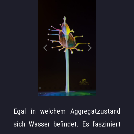
Egal in welchem Aggregatzustand
sich Wasser befindet. Es fasziniert