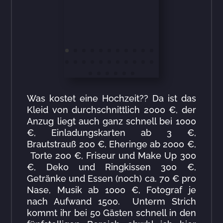
Was kostet eine Hochzeit?? Da ist das
Kleid von durchschnittlich 2000 €, der
Anzug liegt auch ganz schnell bei 1000
€, Einladungskarten ab 3 €,
Brautstrauß 200 €, Eheringe ab 2000 €,
Torte 200 €, Friseur und Make Up 300
€, Deko und Ringkissen 300 €,
Getränke und Essen (noch) ca. 70 € pro
Nase, Musik ab 1000 €, Fotograf je
nach Aufwand 1500. Unterm Strich
kommt ihr bei 50 Gästen schnell in den