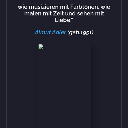
wie musizieren mit Farbtönen,
wie
malen mit Zeit und sehen mit
Liebe.“
Almut Adler
(geb.1951)