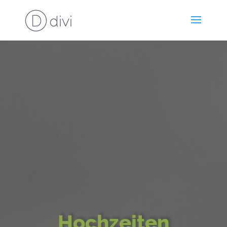
Hochzeiten