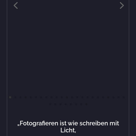
„Fotografieren ist wie schreiben mit
Licht,