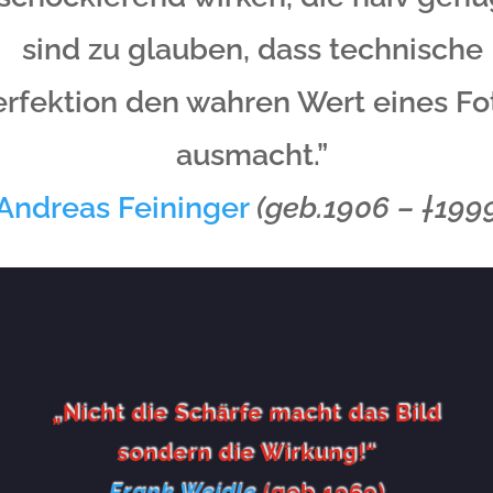
sind zu glauben, dass technische
erfektion den wahren Wert eines Fo
ausmacht.”
Andreas Feininger
(geb.1906 – †199
„Nicht die Schärfe macht das Bild
sondern die Wirkung!“