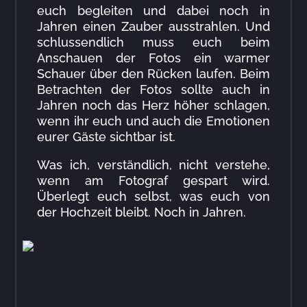
euch begleiten und dabei noch in
Jahren einen Zauber ausstrahlen. Und
schlussendlich muss euch beim
Anschauen der Fotos ein warmer
Schauer über den Rücken laufen. Beim
Betrachten der Fotos sollte auch in
Jahren noch das Herz höher schlagen,
wenn ihr euch und auch die Emotionen
eurer Gäste sichtbar ist.
Was ich, verständlich, nicht verstehe,
wenn am Fotograf gespart wird.
Überlegt euch selbst, was euch von
der Hochzeit bleibt. Noch in Jahren.