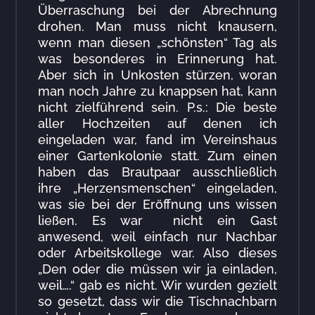
Überraschung bei der Abrechnung
drohen. Man muss nicht knausern,
wenn man diesen „schönsten“ Tag als
was besonderes in Erinnerung hat.
Aber sich in Unkosten stürzen, woran
man noch Jahre zu knappsen hat, kann
nicht zielführend sein. P.s.: Die beste
aller Hochzeiten auf denen ich
eingeladen war, fand im Vereinshaus
einer Gartenkolonie statt. Zum einen
haben das Brautpaar ausschließlich
ihre „Herzensmenschen“ eingeladen,
was sie bei der Eröffnung uns wissen
ließen. Es war nicht ein Gast
anwesend, weil einfach nur Nachbar
oder Arbeitskollege war. Also dieses
„Den oder die müssen wir ja einladen,
weil….“ gab es nicht. Wir wurden gezielt
so gesetzt, dass wir die Tischnachbarn